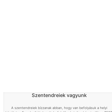
Szentendreiek vagyunk
A szentendreiek bízzanak abban, hogy van befolyásuk a helyi